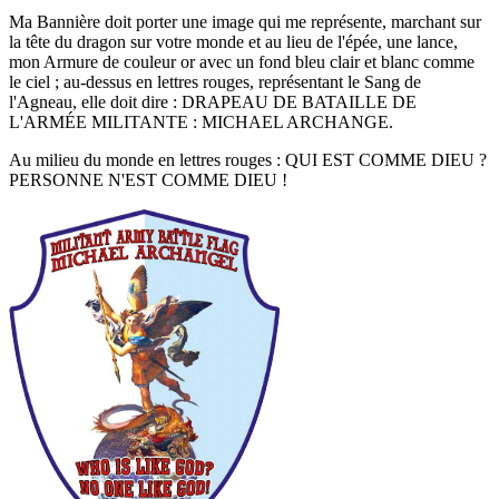
Ma Bannière doit porter une image qui me représente, marchant sur
la tête du dragon sur votre monde et au lieu de l'épée, une lance,
mon Armure de couleur or avec un fond bleu clair et blanc comme
le ciel ; au-dessus en lettres rouges, représentant le Sang de
l'Agneau, elle doit dire : DRAPEAU DE BATAILLE DE
L'ARMÉE MILITANTE : MICHAEL ARCHANGE.
Au milieu du monde en lettres rouges : QUI EST COMME DIEU ?
PERSONNE N'EST COMME DIEU !