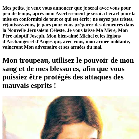
Mes petits, je veux vous annoncer que je serai avec vous pour
peu de temps, après mon Avertissement je serai à l'écart pour la
mise en conformité de tout ce qui est écrit ; ne soyez pas tristes,
réjouissez-vous, je pars pour vous préparer des demeures dans
la Nouvelle Jérusalem Céleste. Je vous laisse Ma Mère, Mon
Père adoptif Joseph, Mon bien-aimé Michel et les légions
d'Archanges et d'Anges qui, avec vous, mon armée militante,
vaincront Mon adversaire et ses armées du mal.
Mon troupeau, utilisez le pouvoir de mon
sang et de mes blessures, afin que vous
puissiez être protégés des attaques des
mauvais esprits !