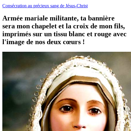
Consécration au précieux sang de Jésus-Christ
Armée mariale militante, ta bannière
sera mon chapelet et la croix de mon fils,
imprimés sur un tissu blanc et rouge avec
l'image de nos deux cœurs !