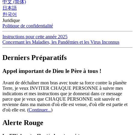
中文 (简体)
日本語
한국어
Juridique
Politique de confidentialité
Instructions pour cette année 2025
Concernant les Maladies, les Pandémies et les Virus Inconnus
Derniers Préparatifs
Appel important de Dieu le Père à tous !
Avant de déchaîner mon bras avec toute sa force contre la planète
Terre, je veux INVITER CHAQUE PERSONNE à suivre mes
indications et mes instructions que je donnerai dans ce message
parce que je veux que CHAQUE PERSONNE soit sauvée et
revienne dans ma maison d'où elle est venue, d'où elle est partie et
d'où elle est.
(
Continuer...
)
Alerte Rouge