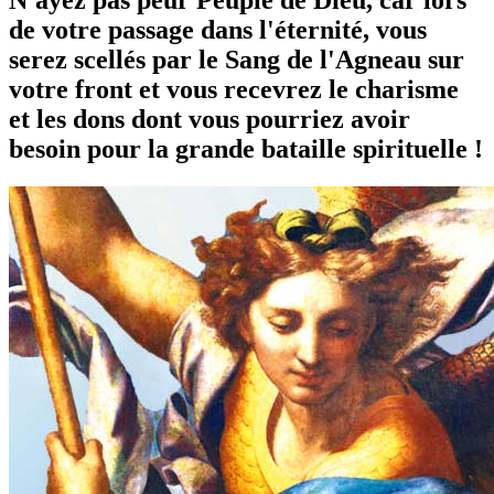
de votre passage dans l'éternité, vous
serez scellés par le Sang de l'Agneau sur
votre front et vous recevrez le charisme
et les dons dont vous pourriez avoir
besoin pour la grande bataille spirituelle !