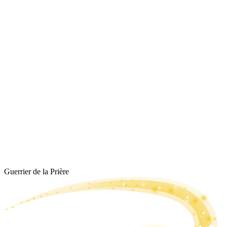
Guerrier de la Prière