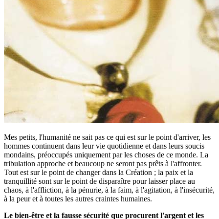
Mes petits, l'humanité ne sait pas ce qui est sur le point d'arriver, les
hommes continuent dans leur vie quotidienne et dans leurs soucis
mondains, préoccupés uniquement par les choses de ce monde. La
tribulation approche et beaucoup ne seront pas prêts à l'affronter.
Tout est sur le point de changer dans la Création ; la paix et la
tranquillité sont sur le point de disparaître pour laisser place au
chaos, à l'affliction, à la pénurie, à la faim, à l'agitation, à l'insécurité,
à la peur et à toutes les autres craintes humaines.
Le bien-être et la fausse sécurité que procurent l'argent et les