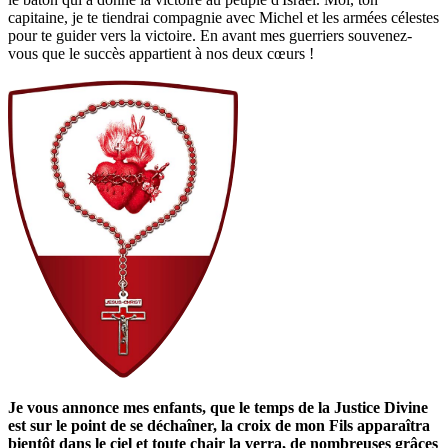
capitaine, je te tiendrai compagnie avec Michel et les armées célestes
pour te guider vers la victoire. En avant mes guerriers souvenez-
vous que le succès appartient à nos deux cœurs !
Je vous annonce mes enfants, que le temps de la Justice Divine
est sur le point de se déchaîner, la croix de mon Fils apparaîtra
bientôt dans le ciel et toute chair la verra, de nombreuses grâces