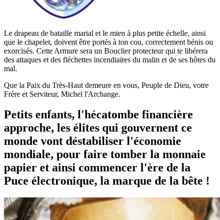
Le drapeau de bataille marial et le mien à plus petite échelle, ainsi
que le chapelet, doivent être portés à ton cou, correctement bénis ou
exorcisés. Cette Armure sera un Bouclier protecteur qui te libérera
des attaques et des fléchettes incendiaires du malin et de ses hôtes du
mal.
Que la Paix du Très-Haut demeure en vous, Peuple de Dieu, votre
Frère et Serviteur, Michel l'Archange.
Petits enfants, l'hécatombe financière
approche, les élites qui gouvernent ce
monde vont déstabiliser l'économie
mondiale, pour faire tomber la monnaie
papier et ainsi commencer l'ère de la
Puce électronique, la marque de la bête !