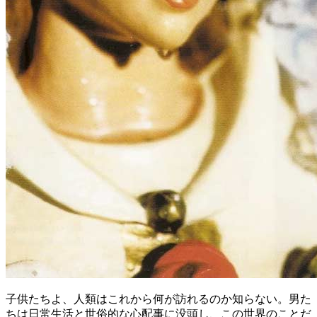
子供たちよ、人類はこれから何が訪れるのか知らない。男た
ちは日常生活と世俗的な心配事に没頭し、この世界のことだ