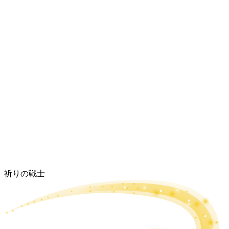
祈りの戦士