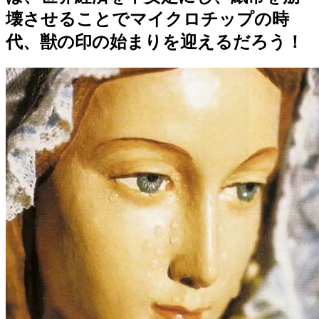
壊させることでマイクロチップの時
代、獣の印の始まりを迎えるだろう！