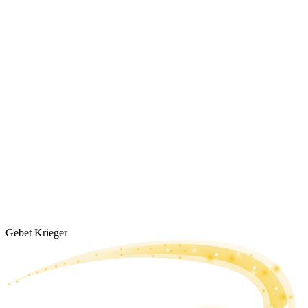
Gebet Krieger