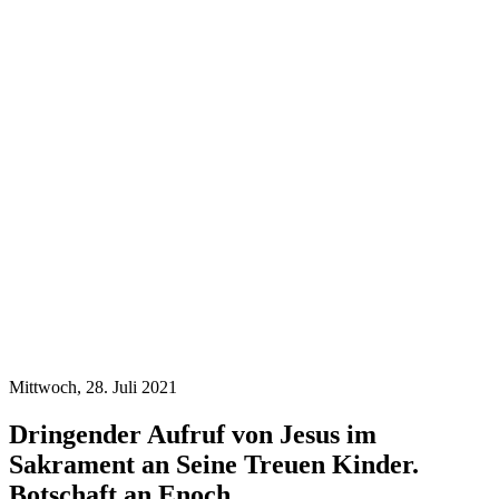
Mittwoch, 28. Juli 2021
Dringender Aufruf von Jesus im
Sakrament an Seine Treuen Kinder.
Botschaft an Enoch