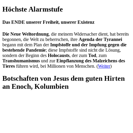
Höchste Alarmstufe
Das ENDE unserer Freiheit, unserer Existenz
Die Neue Weltordnung
, die meinem Widersacher dient, hat bereits
begonnen, die Welt zu beherrschen, ihre
Agenda der Tyrannei
begann mit dem Plan der
Impfstoffe und der Impfung gegen die
bestehende Pandemie
; diese Impfstoffe sind nicht die Lösung,
sondern der Beginn des
Holocausts
, der zum
Tod
, zum
Transhumanismus
und zur
Einpflanzung des Malzeichens des
Tieres
führen wird, bei Millionen von Menschen. (
Weiter
)
Botschaften von Jesus dem guten Hirten
an Enoch, Kolumbien