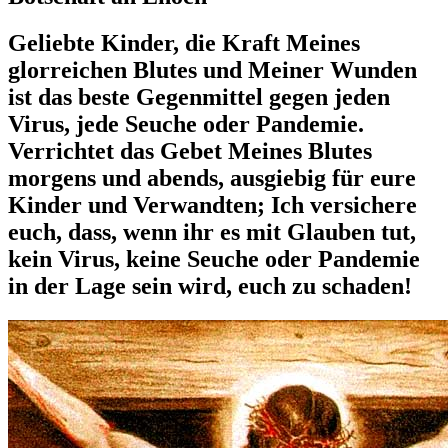
Geliebte Kinder, die Kraft Meines
glorreichen Blutes und Meiner Wunden
ist das beste Gegenmittel gegen jeden
Virus, jede Seuche oder Pandemie.
Verrichtet das Gebet Meines Blutes
morgens und abends, ausgiebig für eure
Kinder und Verwandten; Ich versichere
euch, dass, wenn ihr es mit Glauben tut,
kein Virus, keine Seuche oder Pandemie
in der Lage sein wird, euch zu schaden!