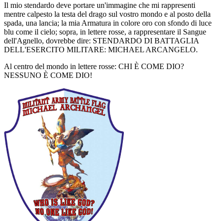
Il mio stendardo deve portare un'immagine che mi rappresenti
mentre calpesto la testa del drago sul vostro mondo e al posto della
spada, una lancia; la mia Armatura in colore oro con sfondo di luce
blu come il cielo; sopra, in lettere rosse, a rappresentare il Sangue
dell'Agnello, dovrebbe dire: STENDARDO DI BATTAGLIA
DELL'ESERCITO MILITARE: MICHAEL ARCANGELO.
Al centro del mondo in lettere rosse: CHI È COME DIO?
NESSUNO È COME DIO!