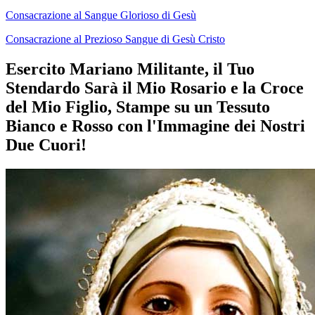
Consacrazione al Sangue Glorioso di Gesù
Consacrazione al Prezioso Sangue di Gesù Cristo
Esercito Mariano Militante, il Tuo
Stendardo Sarà il Mio Rosario e la Croce
del Mio Figlio, Stampe su un Tessuto
Bianco e Rosso con l'Immagine dei Nostri
Due Cuori!