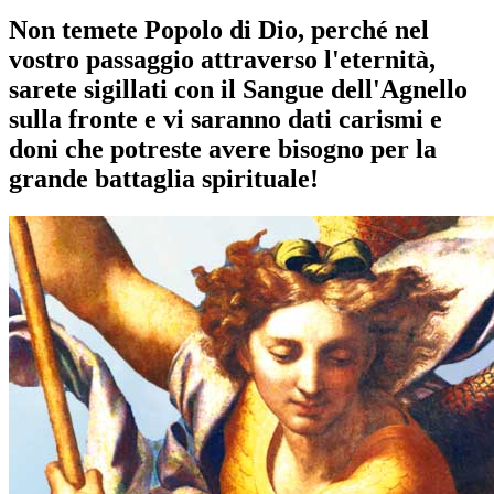
Non temete Popolo di Dio, perché nel
vostro passaggio attraverso l'eternità,
sarete sigillati con il Sangue dell'Agnello
sulla fronte e vi saranno dati carismi e
doni che potreste avere bisogno per la
grande battaglia spirituale!