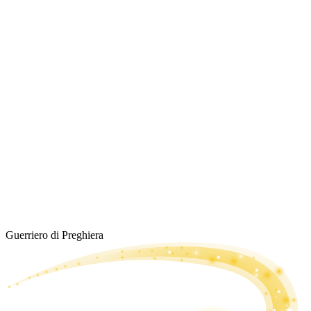
Guerriero di Preghiera