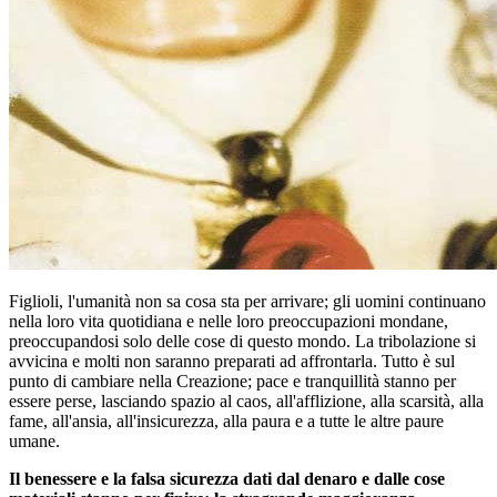
Figlioli, l'umanità non sa cosa sta per arrivare; gli uomini continuano
nella loro vita quotidiana e nelle loro preoccupazioni mondane,
preoccupandosi solo delle cose di questo mondo. La tribolazione si
avvicina e molti non saranno preparati ad affrontarla. Tutto è sul
punto di cambiare nella Creazione; pace e tranquillità stanno per
essere perse, lasciando spazio al caos, all'afflizione, alla scarsità, alla
fame, all'ansia, all'insicurezza, alla paura e a tutte le altre paure
umane.
Il benessere e la falsa sicurezza dati dal denaro e dalle cose