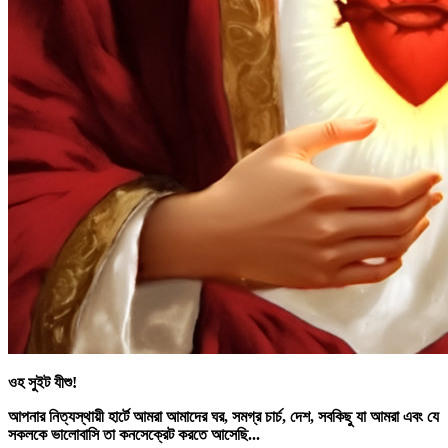
ওহ সুইট যীশু!
আপনার নিত্যস্থায়ী হার্টে আমরা আমাদের ঘর, সমগ্র চার্চ, দেশ, সবকিছু যা আমরা এবং যে
সকলকে ভালোবাসি তা কনসেক্রেট করতে আসেছি...