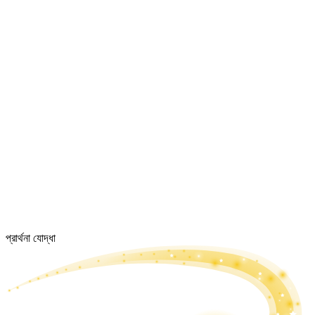
প্রার্থনা যোদ্ধা