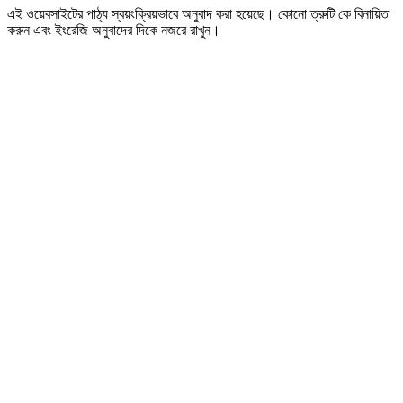
এই ওয়েবসাইটের পাঠ্য স্বয়ংক্রিয়ভাবে অনুবাদ করা হয়েছে। কোনো ত্রুটি কে বিনায়িত
করুন এবং ইংরেজি অনুবাদের দিকে নজরে রাখুন।