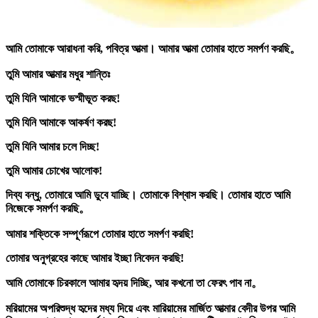
আমি তোমাকে আরাধনা করি, পবিত্র আত্মা। আমার আত্মা তোমার হাতে সমর্পণ করছি。
তুমি আমার আত্মার মধুর শান্তিঃ
তুমি যিনি আমাকে ভস্মীভূত করছ!
তুমি যিনি আমাকে আকর্ষণ করছ!
তুমি যিনি আমার চলে দিচ্ছ!
তুমি আমার চোখের আলোক!
দিব্য বন্ধু, তোমারে আমি ডুবে যাচ্ছি। তোমাকে বিশ্বাস করছি। তোমার হাতে আমি
নিজেকে সমর্পণ করছি。
আমার শক্তিকে সম্পূর্ণরূপে তোমার হাতে সমর্পণ করছি!
তোমার অনুগ্রহের কাছে আমার ইচ্ছা নিবেদন করছি!
আমি তোমাকে চিরকালে আমার হৃদয় দিচ্ছি, আর কখনো তা ফেরৎ পাব না。
মরিয়ামের অপরিশুদ্ধ হৃদের মধ্য দিয়ে এবং মারিয়ামের মাৰ্জিত আত্মার বেদীর উপর আমি