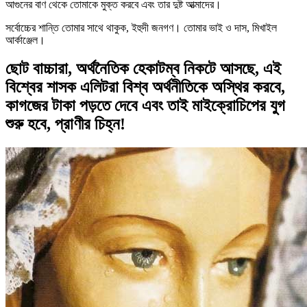
আগুনের বাণ থেকে তোমাকে মুক্ত করবে এবং তার দুষ্ট আত্মাদের।
সর্বোচ্চের শান্তি তোমার সাথে থাকুক, ইহুদী জনগণ। তোমার ভাই ও দাস, মিখাইল
আর্কাঞ্জেল।
ছোট বাচ্চারা, অর্থনৈতিক হেকাটম্ব নিকটে আসছে, এই
বিশ্বের শাসক এলিটরা বিশ্ব অর্থনীতিকে অস্থির করবে,
কাগজের টাকা পড়তে দেবে এবং তাই মাইক্রোচিপের যুগ
শুরু হবে, প্রাণীর চিহ্ন!