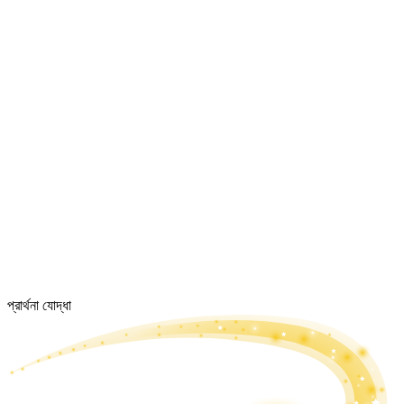
প্রার্থনা যোদ্ধা