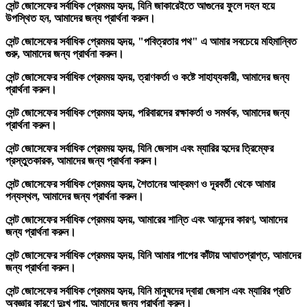
সেন্ট জোসেফের সর্বাধিক প্রেমময় হৃদয়, যিনি জাকারেইতে আগুনের ফুলে দহন হয়ে
উপস্থিত হন, আমাদের জন্য প্রার্থনা করুন।
সেন্ট জোসেফের সর্বাধিক প্রেমময় হৃদয়, "পবিত্রতার পথ" এ আমার সবচেয়ে মহিমান্বিত
গুরু, আমাদের জন্য প্রার্থনা করুন।
সেন্ট জোসেফের সর্বাধিক প্রেমময় হৃদয়, ত্রাণকর্তা ও কষ্টে সাহায্যকারী, আমাদের জন্য
প্রার্থনা করুন।
সেন্ট জোসেফের সর্বাধিক প্রেমময় হৃদয়, পরিবারদের রক্ষাকর্তা ও সমর্থক, আমাদের জন্য
প্রার্থনা করুন।
সেন্ট জোসেফের সর্বাধিক প্রেমময় হৃদয়, যিনি জেসাস এবং ম্যারির হৃদের ত্রিম্ফের
প্রস্তুতকারক, আমাদের জন্য প্রার্থনা করুন।
সেন্ট জোসেফের সর্বাধিক প্রেমময় হৃদয়, শৈতানের আক্রমণ ও দূরবর্তী থেকে আমার
পন্যস্থল, আমাদের জন্য প্রার্থনা করুন।
সেন্ট জোসেফের সর্বাধিক প্রেমময় হৃদয়, আমারের শান্তি এবং আনন্দের কারণ, আমাদের
জন্য প্রার্থনা করুন।
সেন্ট জোসেফের সর্বাধিক প্রেমময় হৃদয়, যিনি আমার পাপের কাঁটায় আঘাতপ্রাপ্ত, আমাদের
জন্য প্রার্থনা করুন।
সেন্ট জোসেফের সর্বাধিক প্রেমময় হৃদয়, যিনি মানুষদের দ্বারা জেসাস এবং ম্যারির প্রতি
অবজ্ঞার কারণে দুঃখ পায়, আমাদের জন্য প্রার্থনা করুন।