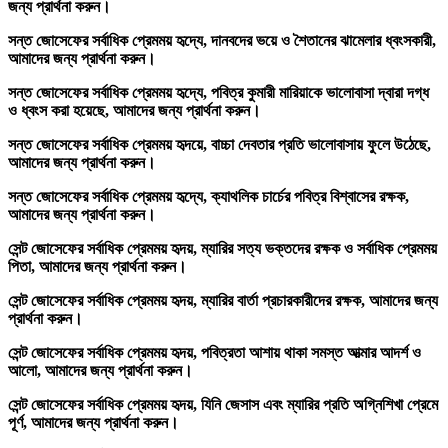
জন্য প্রার্থনা করুন।
সন্ত জোসেফের সর্বাধিক প্রেমময় হৃদ্যে, দানবদের ভয়ে ও শৈতানের ঝামেলার ধ্বংসকারী,
আমাদের জন্য প্রার্থনা করুন।
সন্ত জোসেফের সর্বাধিক প্রেমময় হৃদ্যে, পবিত্র কুমারী মারিয়াকে ভালোবাসা দ্বারা দগ্ধ
ও ধ্বংস করা হয়েছে, আমাদের জন্য প্রার্থনা করুন।
সন্ত জোসেফের সর্বাধিক প্রেমময় হৃদয়ে, বাচ্চা দেবতার প্রতি ভালোবাসায় ফুলে উঠেছে,
আমাদের জন্য প্রার্থনা করুন।
সন্ত জোসেফের সর্বাধিক প্রেমময় হৃদ্যে, ক্যাথলিক চার্চের পবিত্র বিশ্বাসের রক্ষক,
আমাদের জন্য প্রার্থনা করুন।
সেন্ট জোসেফের সর্বাধিক প্রেমময় হৃদয়, ম্যারির সত্য ভক্তদের রক্ষক ও সর্বাধিক প্রেমময়
পিতা, আমাদের জন্য প্রার্থনা করুন।
সেন্ট জোসেফের সর্বাধিক প্রেমময় হৃদয়, ম্যারির বার্তা প্রচারকারীদের রক্ষক, আমাদের জন্য
প্রার্থনা করুন।
সেন্ট জোসেফের সর্বাধিক প্রেমময় হৃদয়, পবিত্রতা আশায় থাকা সমস্ত আত্মার আদর্শ ও
আলো, আমাদের জন্য প্রার্থনা করুন।
সেন্ট জোসেফের সর্বাধিক প্রেমময় হৃদয়, যিনি জেসাস এবং ম্যারির প্রতি অগ্নিশিখা প্রেমে
পূর্ণ, আমাদের জন্য প্রার্থনা করুন।