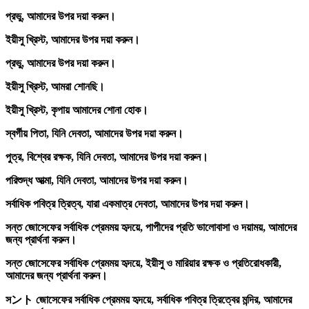
প্রভু, আমাদের উপর দয়া করুন।
ইয়ীসু খ্রিস্ট, আমাদের উপর দয়া করুন।
প্রভু, আমাদের উপর দয়া করুন।
ইয়ীসু খ্রিস্ট, আমরা শোনছি।
ইয়ীসু খ্রিস্ট, কৃপায় আমাদের শোনা হোক।
স্বর্গীয় পিতা, যিনি দেবতা, আমাদের উপর দয়া করুন।
পুত্র, বিশ্বের রক্ষক, যিনি দেবতা, আমাদের উপর দয়া করুন।
পরিশুদ্ধ আত্মা, যিনি দেবতা, আমাদের উপর দয়া করুন।
সর্বাধিক পবিত্র ত্রিত্ব, যারা একমাত্র দেবতা, আমাদের উপর দয়া করুন।
সন্ত জোসেফের সর্বাধিক প্রেমময় হৃদয়ে, পাপীদের প্রতি ভালোবাসা ও দয়াময়, আমাদের
জন্য প্রার্থনা করুন।
সন্ত জোসেফের সর্বাধিক প্রেমময় হৃদয়ে, ইয়ীসু ও মারিয়ার রক্ষক ও প্রতিরোধকারী,
আমাদের জন্য প্রার্থনা করুন।
সント জোসেফের সর্বাধিক প্রেমময় হৃদয়ে, সর্বাধিক পবিত্র ত্রিত্বের মন্দির, আমাদের