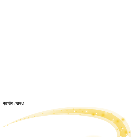
প্রার্থনা যোদ্ধা