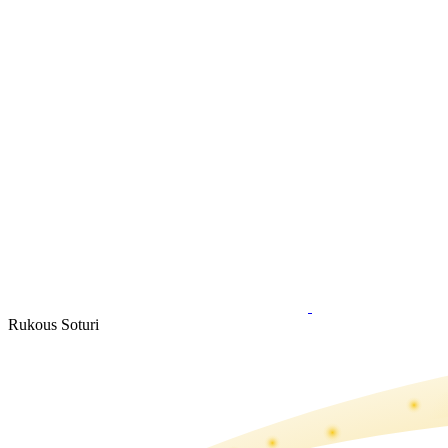
Rukous Soturi