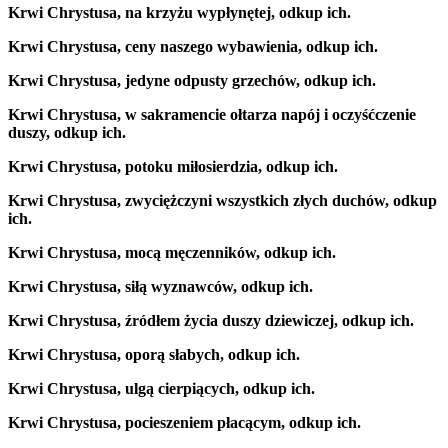
Krwi Chrystusa, na krzyżu wypłynętej, odkup ich.
Krwi Chrystusa, ceny naszego wybawienia, odkup ich.
Krwi Chrystusa, jedyne odpusty grzechów, odkup ich.
Krwi Chrystusa, w sakramencie ołtarza napój i oczyśćczenie
duszy, odkup ich.
Krwi Chrystusa, potoku miłosierdzia, odkup ich.
Krwi Chrystusa, zwyciężczyni wszystkich złych duchów, odkup
ich.
Krwi Chrystusa, mocą męczenników, odkup ich.
Krwi Chrystusa, siłą wyznawców, odkup ich.
Krwi Chrystusa, źródłem życia duszy dziewiczej, odkup ich.
Krwi Chrystusa, oporą słabych, odkup ich.
Krwi Chrystusa, ulgą cierpiących, odkup ich.
Krwi Chrystusa, pocieszeniem płacącym, odkup ich.