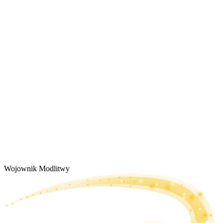
Wojownik Modlitwy