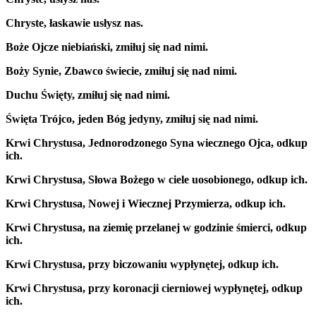
Chryste, łaskawie usłysz nas.
Boże Ojcze niebiański, zmiłuj się nad nimi.
Boży Synie, Zbawco świecie, zmiłuj się nad nimi.
Duchu Święty, zmiłuj się nad nimi.
Święta Trójco, jeden Bóg jedyny, zmiłuj się nad nimi.
Krwi Chrystusa, Jednorodzonego Syna wiecznego Ojca, odkup
ich.
Krwi Chrystusa, Słowa Bożego w ciele uosobionego, odkup ich.
Krwi Chrystusa, Nowej i Wiecznej Przymierza, odkup ich.
Krwi Chrystusa, na ziemię przelanej w godzinie śmierci, odkup
ich.
Krwi Chrystusa, przy biczowaniu wypłynętej, odkup ich.
Krwi Chrystusa, przy koronacji cierniowej wypłynętej, odkup
ich.