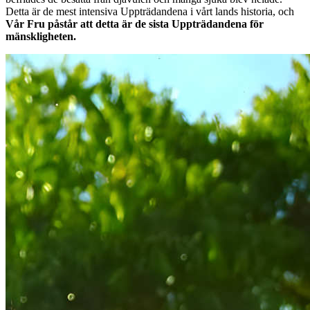
Detta är de mest intensiva Uppträdandena i vårt lands historia, och
Vår Fru påstår att detta är de sista Uppträdandena för
mänskligheten.