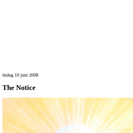
tisdag 10 juni 2008
The Notice