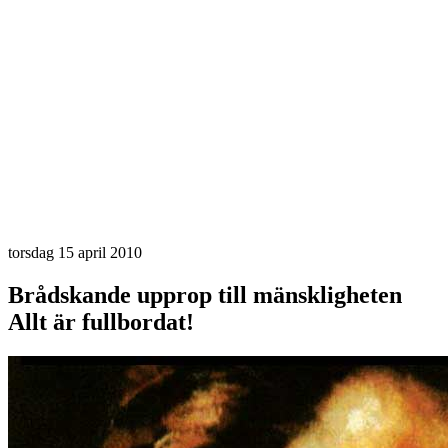
torsdag 15 april 2010
Brådskande upprop till mänskligheten
Allt är fullbordat!