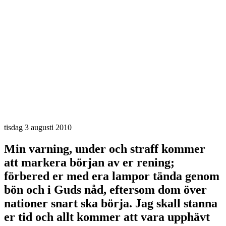
tisdag 3 augusti 2010
Min varning, under och straff kommer
att markera början av er rening;
förbered er med era lampor tända genom
bön och i Guds nåd, eftersom dom över
nationer snart ska börja. Jag skall stanna
er tid och allt kommer att vara upphävt