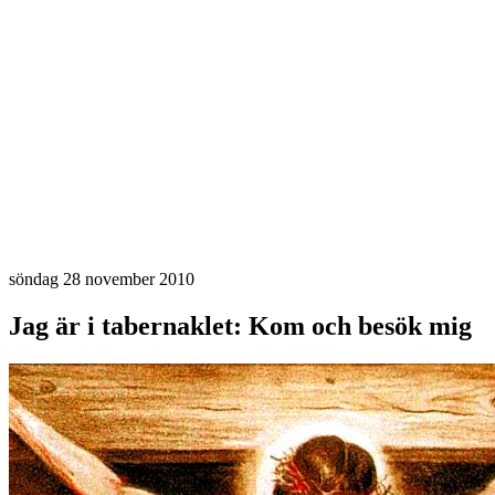
söndag 28 november 2010
Jag är i tabernaklet: Kom och besök mig