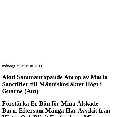
måndag 29 augusti 2011
Akut Sammanropande Anrop av Maria
Sanctifier till Människosläktet Högt i
Guarne (Ant)
Förstärka Er Bön för Mina Älskade
Barn, Eftersom Många Har Avvikit från