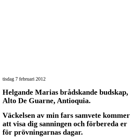
tisdag 7 februari 2012
Helgande Marias brådskande budskap,
Alto De Guarne, Antioquia.
Väckelsen av min fars samvete kommer
att visa dig sanningen och förbereda er
för prövningarnas dagar.