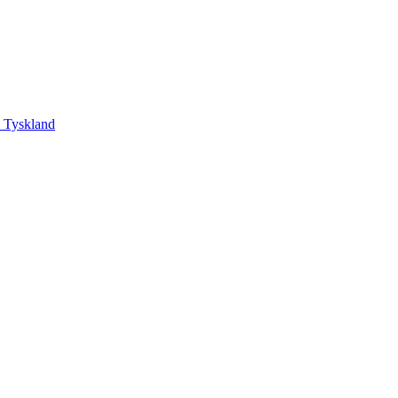
, Tyskland