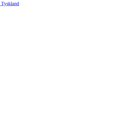
, Tyskland