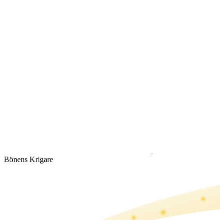
Bönens Krigare