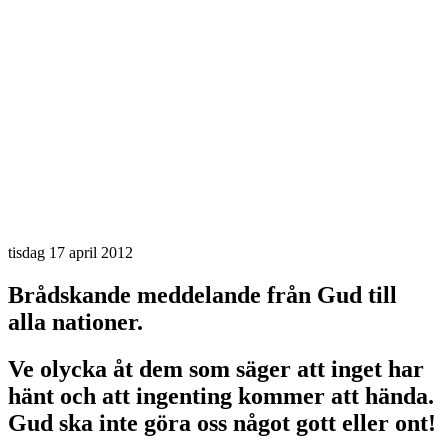
tisdag 17 april 2012
Brådskande meddelande från Gud till
alla nationer.
Ve olycka åt dem som säger att inget har
hänt och att ingenting kommer att hända.
Gud ska inte göra oss något gott eller ont!