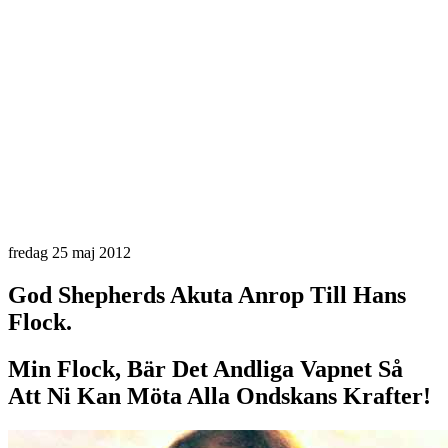
fredag 25 maj 2012
God Shepherds Akuta Anrop Till Hans
Flock.
Min Flock, Bär Det Andliga Vapnet Så
Att Ni Kan Möta Alla Ondskans Krafter!