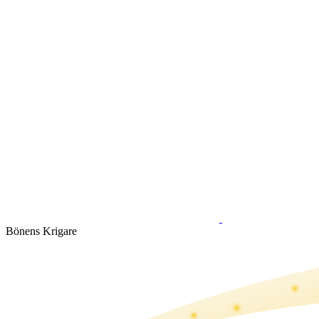
Bönens Krigare