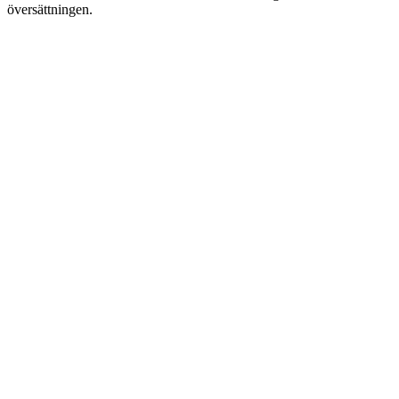
översättningen.