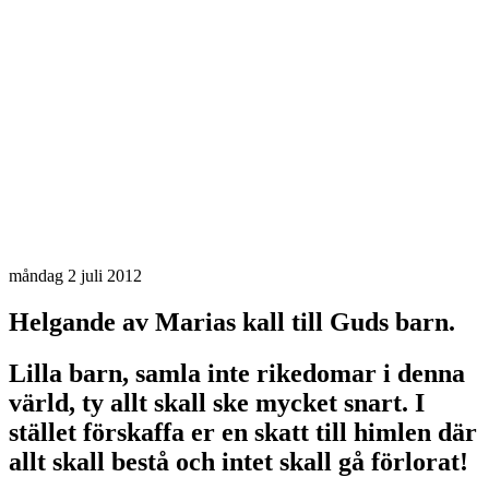
måndag 2 juli 2012
Helgande av Marias kall till Guds barn.
Lilla barn, samla inte rikedomar i denna
värld, ty allt skall ske mycket snart. I
stället förskaffa er en skatt till himlen där
allt skall bestå och intet skall gå förlorat!