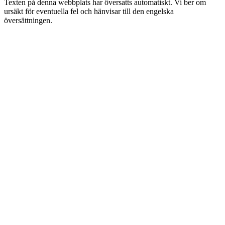
Texten på denna webbplats har översatts automatiskt. Vi ber om
ursäkt för eventuella fel och hänvisar till den engelska
översättningen.