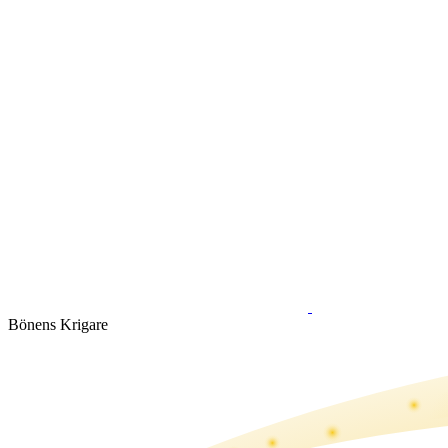
Bönens Krigare