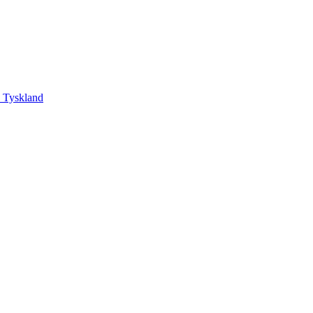
, Tyskland