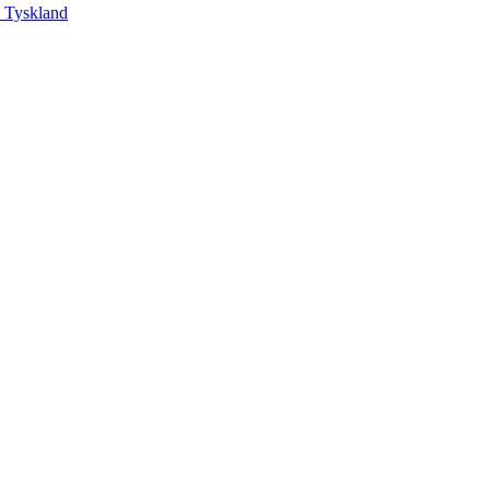
, Tyskland