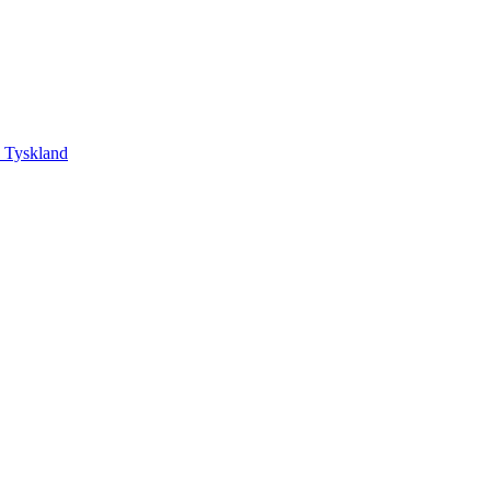
, Tyskland