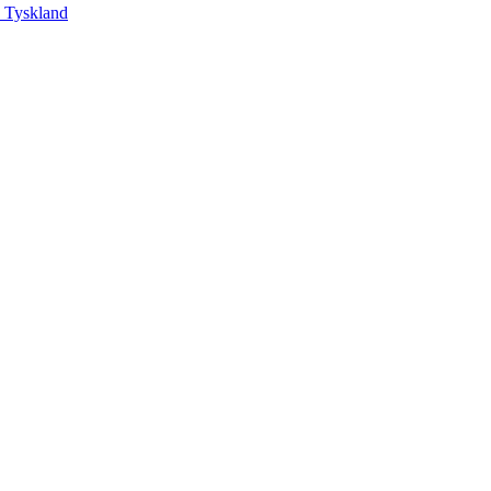
, Tyskland