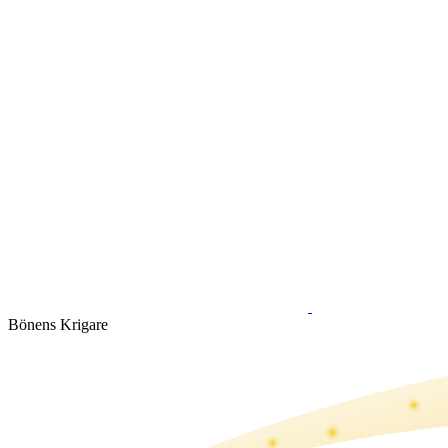
Bönens Krigare