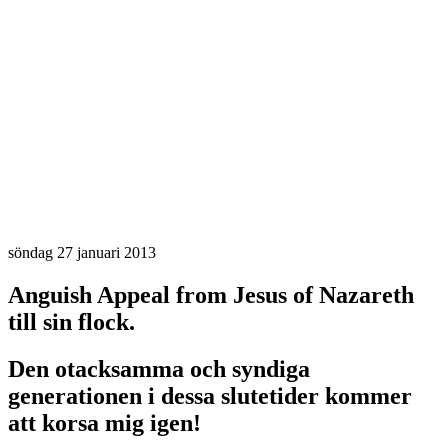
söndag 27 januari 2013
Anguish Appeal from Jesus of Nazareth
till sin flock.
Den otacksamma och syndiga
generationen i dessa slutetider kommer
att korsa mig igen!