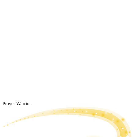
Prayer Warrior