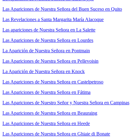
Las Apariciones de Nuestra Señora del Buen Suceso en Quito
Las Revelaciones a Santa Margarita María Alacoque
Las apariciones de Nuestra Señora en La Salette
Las Apariciones de Nuestra Señora en Lourdes
La Aparición de Nuestra Señora en Pontmain
Las Apariciones de Nuestra Señora en Pellevoisin
La Aparición de Nuestra Señora en Knock
Las Apariciones de Nuestra Señora en Castelpetroso
Las Apariciones de Nuestra Señora en Fátima
Las Apariciones de Nuestro Señor y Nuestra Señora en Campinas
Las Apariciones de Nuestra Señora en Beauraing
Las Apariciones de Nuestra Señora en Heede
Las Apariciones de Nuestra Señora en Ghiaie di Bonate