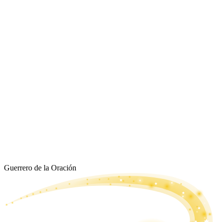
Guerrero de la Oración