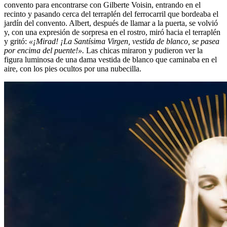
convento para encontrarse con Gilberte Voisin, entrando en el
recinto y pasando cerca del terraplén del ferrocarril que bordeaba el
jardín del convento. Albert, después de llamar a la puerta, se volvió
y, con una expresión de sorpresa en el rostro, miró hacia el terraplén
y gritó:
«¡Mirad! ¡La Santísima Virgen, vestida de blanco, se pasea
por encima del puente!».
Las chicas miraron y pudieron ver la
figura luminosa de una dama vestida de blanco que caminaba en el
aire, con los pies ocultos por una nubecilla.