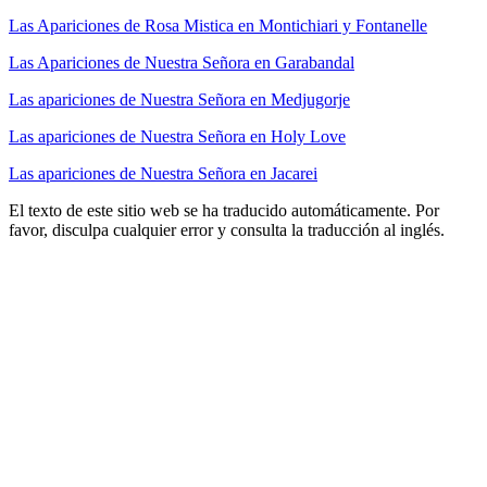
Las Apariciones de Rosa Mistica en Montichiari y Fontanelle
Las Apariciones de Nuestra Señora en Garabandal
Las apariciones de Nuestra Señora en Medjugorje
Las apariciones de Nuestra Señora en Holy Love
Las apariciones de Nuestra Señora en Jacarei
El texto de este sitio web se ha traducido automáticamente. Por
favor, disculpa cualquier error y consulta la traducción al inglés.