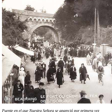
Puente en el que Nuestra Señora se apareció por primera vez