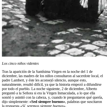
Los cinco niños videntes
Tras la aparición de la Santísima Virgen en la noche del 1 de
diciembre, las madres de los niños consultaron al sacerdote local, el
padre Lambert, y éste les aconsejó silencio, aunque esto,
naturalmente, resultó difícil, ya que la historia empezó a difundirse
por todo el pueblo. La noche siguiente, 2 de diciembre, Alberto
preguntó a la Señora si era la Virgen Inmaculada, a lo que ella
sonrió y asintió con la cabeza, y, cuando le preguntaron qué quería,
dijo simplemente:
«Sed siempre buenos»
, palabras que suscitaron
la respuesta
«Sí, seremos siempre buenos»
.