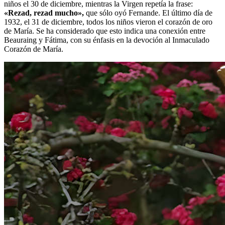
niños el 30 de diciembre, mientras la Virgen repetía la frase:
«Rezad, rezad mucho»,
que sólo oyó Fernande. El último día de
1932, el 31 de diciembre, todos los niños vieron el corazón de oro
de María. Se ha considerado que esto indica una conexión entre
Beauraing y Fátima, con su énfasis en la devoción al Inmaculado
Corazón de María.