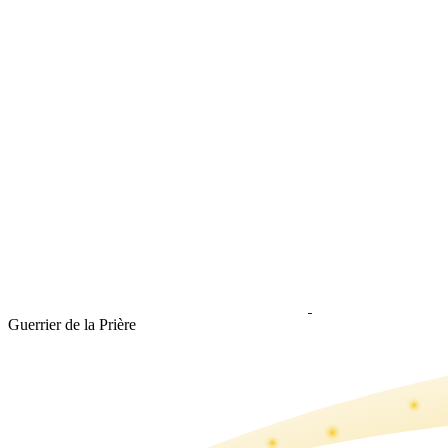
Guerrier de la Prière