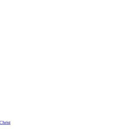
Christ