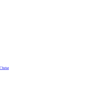
Christ