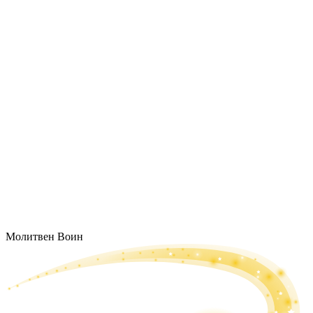
Молитвен Воин