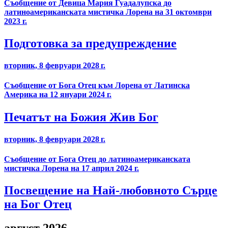
Съобщение от Девица Мария Гуадалупска до
латиноамериканската мистичка Лорена на 31 октомври
2023 г.
Подготовка за предупреждение
вторник, 8 февруари 2028 г.
Съобщение от Бога Отец към Лорена от Латинска
Америка на 12 януари 2024 г.
Печатът на Божия Жив Бог
вторник, 8 февруари 2028 г.
Съобщение от Бога Отец до латиноамериканската
мистичка Лорена на 17 април 2024 г.
Посвещение на Най-любовното Сърце
на Бог Отец