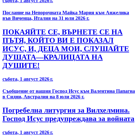
събота, 1 август 2026 г.
Послание на Непорочната Майка Мария към Анжелика
във Виченца, Италия на 31 юли 2026 г.
ПОКАЯЙТЕ СЕ, ВЪРНЕТЕ СЕ НА
ПЪТЯ, КОЙТО ВИ Е ПОКАЗАЛ
ИСУС, И, ДЕЦА МОИ, СЛУШАЙТЕ
ДУШАТА—КРАЛИЦАТА НА
ДУШИТЕ!
събота, 1 август 2026 г.
Съобщение от нашия Господ Исус към Валентина Папагна
в Сидни, Австралия на 8 юли 2026 г.
Погребелна литургия за Вилхелмина.
Господ Исус предупреждава за войната
събота, 1 август 2026 г.