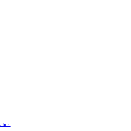
Christ