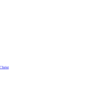
Christ