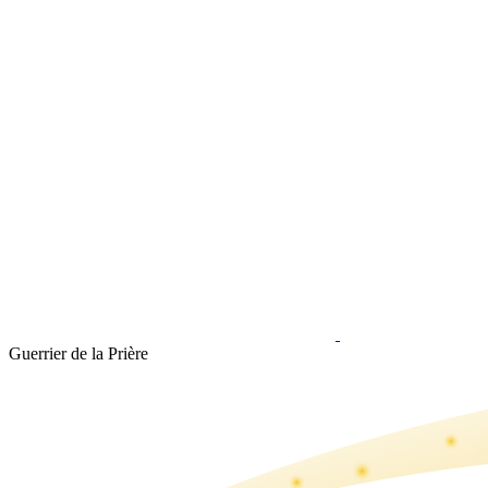
Guerrier de la Prière