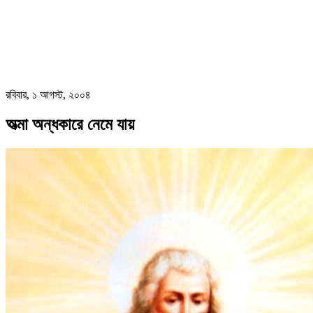
রবিবার, ১ আগস্ট, ২০০৪
অত্মা অন্ধকারে নেমে যায়