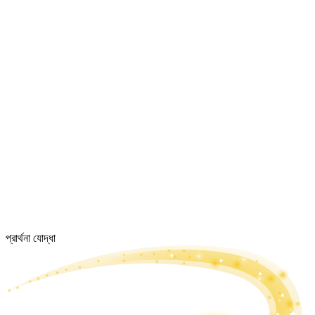
প্রার্থনা যোদ্ধা