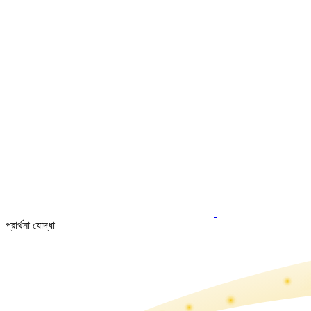
প্রার্থনা যোদ্ধা