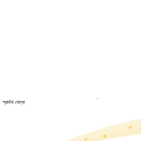
প্রার্থনা যোদ্ধা