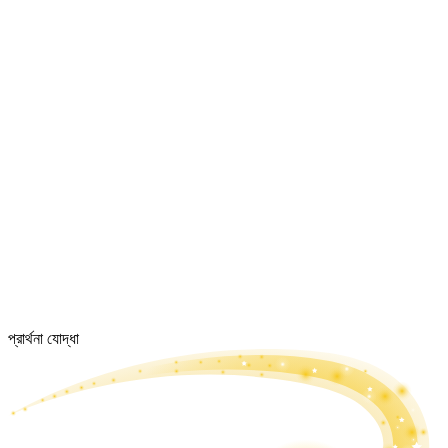
প্রার্থনা যোদ্ধা