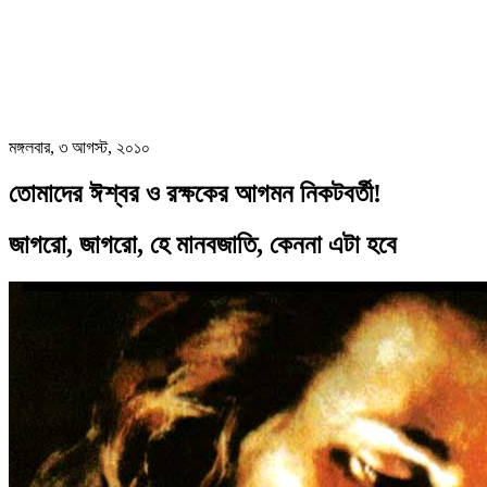
মঙ্গলবার, ৩ আগস্ট, ২০১০
তোমাদের ঈশ্বর ও রক্ষকের আগমন নিকটবর্তী!
জাগরো, জাগরো, হে মানবজাতি, কেননা এটা হবে