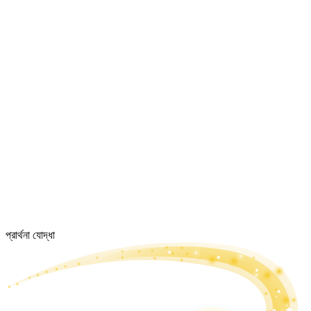
প্রার্থনা যোদ্ধা