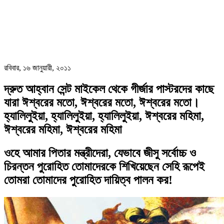
রবিবার, ১৬ জানুয়ারী, ২০১১
দ্রুত আহ্বান সেন্ট মাইকেল থেকে গীর্জার পাস্টরদের কাছে
যারা ঈশ্বরের মতো, ঈশ্বরের মতো, ঈশ্বরের মতো।
হ্যালিলুইয়া, হ্যালিলুইয়া, হ্যালিলুইয়া, ঈশ্বরের মহিমা,
ঈশ্বরের মহিমা, ঈশ্বরের মহিমা
ওহে আমার পিতার মন্ত্রীদেরা, যেভাবে জীসু সর্বোচ্চ ও
চিরন্তন পুরোহিত তোমাদেরকে শিখিয়েছেন সেহি রূপেই
তোমরা তোমাদের পুরোহিত দায়িত্ব পালন কর!