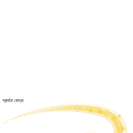
প্রার্থনা যোদ্ধা