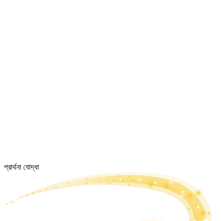
প্রার্থনা যোদ্ধা