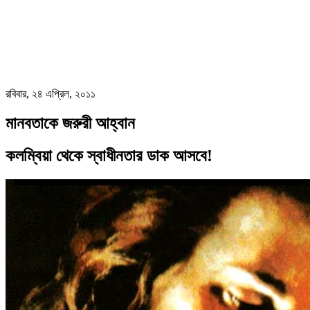
রবিবার, ২৪ এপ্রিল, ২০১১
মানবতাকে জরুরী আহ্বান
কলম্বিয়া থেকে স্বাধীনতার ডাক আসবে!