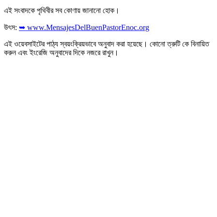
এই সংবাদকে পৃথিবীর সব কোণায় জানানো হোক।
উৎস:
➥ www.MensajesDelBuenPastorEnoc.org
এই ওয়েবসাইটের পাঠ্য স্বয়ংক্রিয়ভাবে অনুবাদ করা হয়েছে। কোনো ত্রুটি কে বিনায়িত
করুন এবং ইংরেজি অনুবাদের দিকে নজরে রাখুন।