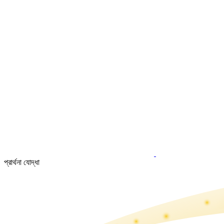
প্রার্থনা যোদ্ধা