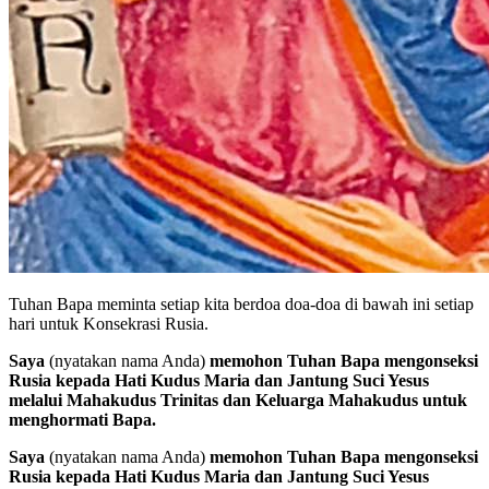
Tuhan Bapa meminta setiap kita berdoa doa-doa di bawah ini setiap
hari untuk Konsekrasi Rusia.
Saya
(nyatakan nama Anda)
memohon Tuhan Bapa mengonseksi
Rusia kepada Hati Kudus Maria dan Jantung Suci Yesus
melalui Mahakudus Trinitas dan Keluarga Mahakudus untuk
menghormati Bapa.
Saya
(nyatakan nama Anda)
memohon Tuhan Bapa mengonseksi
Rusia kepada Hati Kudus Maria dan Jantung Suci Yesus