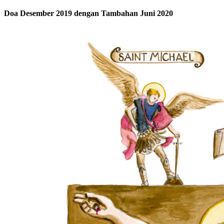
Doa Desember 2019 dengan Tambahan Juni 2020