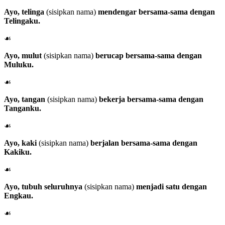
Ayo, telinga
(sisipkan nama)
mendengar bersama-sama dengan
Telingaku.
☙
Ayo, mulut
(sisipkan nama)
berucap bersama-sama dengan
Muluku.
☙
Ayo, tangan
(sisipkan nama)
bekerja bersama-sama dengan
Tanganku.
☙
Ayo, kaki
(sisipkan nama)
berjalan bersama-sama dengan
Kakiku.
☙
Ayo, tubuh seluruhnya
(sisipkan nama)
menjadi satu dengan
Engkau.
☙