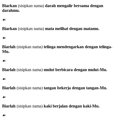
Biarkan
(sisipkan nama)
darah mengalir bersama dengan
darahmu.
☙
Biarkan
(sisipkan nama)
mata melihat dengan matamu.
☙
Biarlah
(sisipkan nama)
telinga mendengarkan dengan telinga-
Mu.
☙
Biarlah
(sisipkan nama)
mulut berbicara dengan mulut-Mu.
☙
Biarlah
(sisipkan nama)
tangan bekerja dengan tangan-Mu.
☙
Biarlah
(sisipkan nama)
kaki berjalan dengan kaki-Mu.
☙