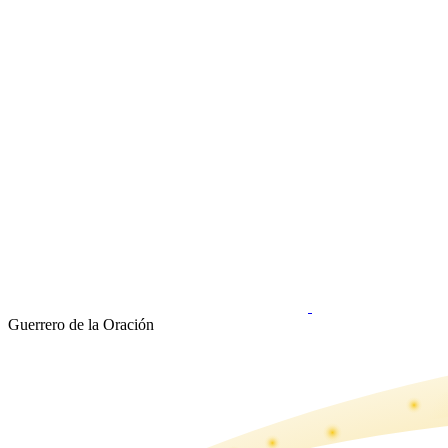
Guerrero de la Oración