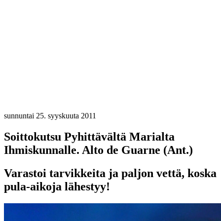
sunnuntai 25. syyskuuta 2011
Soittokutsu Pyhittävältä Marialta
Ihmiskunnalle. Alto de Guarne (Ant.)
Varastoi tarvikkeita ja paljon vettä, koska
pula-aikoja lähestyy!