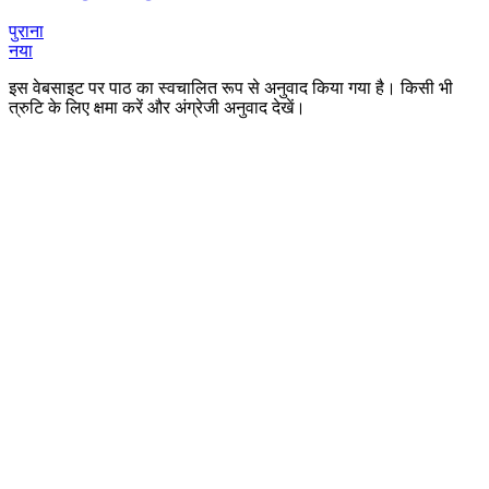
पुराना
नया
इस वेबसाइट पर पाठ का स्वचालित रूप से अनुवाद किया गया है। किसी भी
त्रुटि के लिए क्षमा करें और अंग्रेजी अनुवाद देखें।