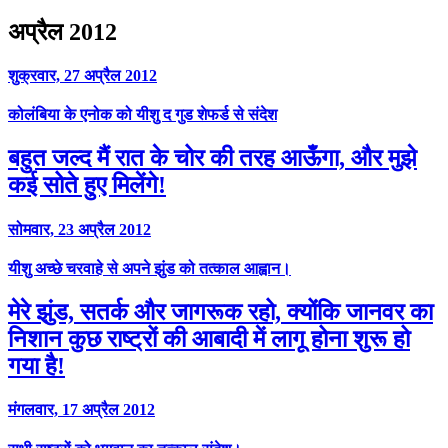
अप्रैल 2012
शुक्रवार, 27 अप्रैल 2012
कोलंबिया के एनोक को यीशु द गुड शेफर्ड से संदेश
बहुत जल्द मैं रात के चोर की तरह आऊँगा, और मुझे
कई सोते हुए मिलेंगे!
सोमवार, 23 अप्रैल 2012
यीशु अच्छे चरवाहे से अपने झुंड को तत्काल आह्वान।
मेरे झुंड, सतर्क और जागरूक रहो, क्योंकि जानवर का
निशान कुछ राष्ट्रों की आबादी में लागू होना शुरू हो
गया है!
मंगलवार, 17 अप्रैल 2012