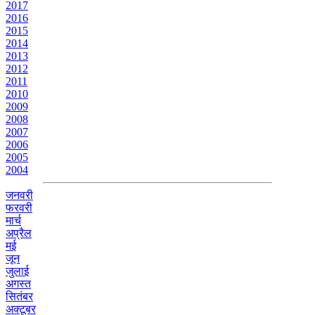
2017
2016
2015
2014
2013
2012
2011
2010
2009
2008
2007
2006
2005
2004
जनवरी
फरवरी
मार्च
अप्रैल
मई
जून
जुलाई
अगस्त
सितंबर
अक्टूबर