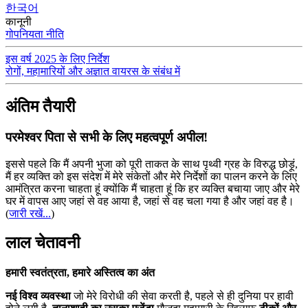
한국어
कानूनी
गोपनियता नीति
इस वर्ष 2025 के लिए निर्देश
रोगों, महामारियों और अज्ञात वायरस के संबंध में
अंतिम तैयारी
परमेश्वर पिता से सभी के लिए महत्वपूर्ण अपील!
इससे पहले कि मैं अपनी भुजा को पूरी ताकत के साथ पृथ्वी ग्रह के विरुद्ध छोड़ूं,
मैं हर व्यक्ति को इस संदेश में मेरे संकेतों और मेरे निर्देशों का पालन करने के लिए
आमंत्रित करना चाहता हूं क्योंकि मैं चाहता हूं कि हर व्यक्ति बचाया जाए और मेरे
घर में वापस आए जहां से वह आया है, जहां से वह चला गया है और जहां वह है।
(
जारी रखें...
)
लाल चेतावनी
हमारी स्वतंत्रता, हमारे अस्तित्व का अंत
नई विश्व व्यवस्था
जो मेरे विरोधी की सेवा करती है, पहले से ही दुनिया पर हावी