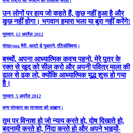
सभी राष्ट्रों को भगवान का तत्काल संदेश।
उन लोगों पर हाय जो कहते हैं, कुछ नहीं हुआ है और
कुछ नहीं होगा। भगवान हमारा भला या बुरा नहीं करेंगे!
गुरुवार, 12 अप्रैल 2012
संतifying मैरी, अल्टो डे गुआरने, एंटिओक्विया।
बच्चों, अपना आध्यात्मिक कवच पहनो, मेरे पुत्र के
रक्त से खुद को सील करो और अपनी पवित्र माला की
ढाल से ढक लो, क्योंकि आध्यात्मिक युद्ध शुरू हो गया
है।
गुरुवार, 5 अप्रैल 2012
धन्य संस्कार का मानवता को आह्वान।
तुम पर विनाश हो जो न्याय करते हो, दोष दिखाते हो,
बदनामी करते हो, निंदा करते हो और अपने भाइयों-