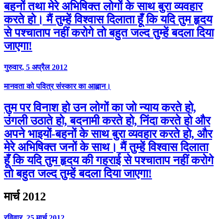
बहनों तथा मेरे अभिषिक्त लोगों के साथ बुरा व्यवहार
करते हो। मैं तुम्हें विश्वास दिलाता हूँ कि यदि तुम हृदय
से पश्चाताप नहीं करोगे तो बहुत जल्द तुम्हें बदला दिया
जाएगा!
गुरुवार, 5 अप्रैल 2012
मानवता को पवित्र संस्कार का आह्वान।
तुम पर विनाश हो उन लोगों का जो न्याय करते हो,
उंगली उठाते हो, बदनामी करते हो, निंदा करते हो और
अपने भाइयों-बहनों के साथ बुरा व्यवहार करते हो, और
मेरे अभिषिक्त जनों के साथ। मैं तुम्हें विश्वास दिलाता
हूँ कि यदि तुम हृदय की गहराई से पश्चाताप नहीं करोगे
तो बहुत जल्द तुम्हें बदला दिया जाएगा!
मार्च 2012
रविवार, 25 मार्च 2012