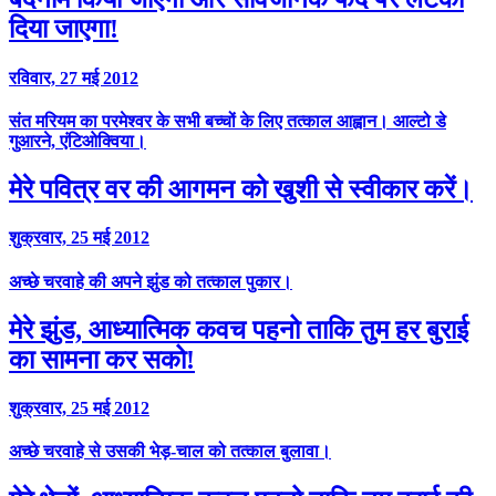
दिया जाएगा!
रविवार, 27 मई 2012
संत मरियम का परमेश्वर के सभी बच्चों के लिए तत्काल आह्वान। आल्टो डे
गुआरने, एंटिओक्विया।
मेरे पवित्र वर की आगमन को खुशी से स्वीकार करें।
शुक्रवार, 25 मई 2012
अच्छे चरवाहे की अपने झुंड को तत्काल पुकार।
मेरे झुंड, आध्यात्मिक कवच पहनो ताकि तुम हर बुराई
का सामना कर सको!
शुक्रवार, 25 मई 2012
अच्छे चरवाहे से उसकी भेड़-चाल को तत्काल बुलावा।