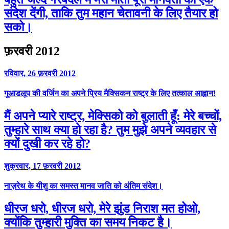
संदेश देंगी, ताकि तुम महान चेतावनी के लिए तैयार हो
सको।
फ़रवरी 2012
रविवार, 26 फ़रवरी 2012
गुआडलूप की वर्जिन का अपने प्रिय मैक्सिकन राष्ट्र के लिए तत्काल आह्वान!
मैं अपने प्यारे राष्ट्र, मेक्सिको को बुलाती हूँ: मेरे बच्चों,
तुम्हारे साथ क्या हो रहा है? तुम मुझे अपने व्यवहार से
क्यों दुखी कर रहे हो?
शुक्रवार, 17 फ़रवरी 2012
नाज़रेथ के यीशु का समस्त मानव जाति को अंतिम संदेश।
धीरज धरो, धीरज धरो, मेरे झुंड निराश मत होओ,
क्योंकि तुम्हारी मुक्ति का समय निकट है।