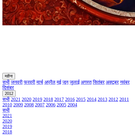
महीना
सभी
जनवरी
फरवरी
मार्च
अप्रैल
मई
जून
जुलाई
अगस्त
सितंबर
अक्टूबर
नवंबर
दिसंबर
2012
सभी
2021
2020
2019
2018
2017
2016
2015
2014
2013
2012
2011
2010
2009
2008
2007
2006
2005
2004
सभी
2021
2020
2019
2018