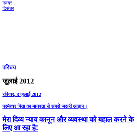
नवंबर
दिसंबर
परिचय
जुलाई 2012
रविवार, 8 जुलाई 2012
परमेश्वर पिता का मानवता से सबसे जरूरी आह्वान।
मेरा दिव्य न्याय कानून और व्यवस्था को बहाल करने के
लिए आ रहा है!