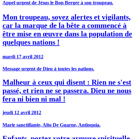
Appel urgent de Jésus le Bon Berger à son troupeau.
Mon troupeau, soyez alertes et vigilants,
car la marque de la bête a commencé à
être mise en œuvre dans la population de
quelques nations !
mardi 17 avril 2012
Message urgent de Dieu à toutes les nations.
Malheur à ceux qui disent : Rien ne s'est
passé, et rien ne se passera. Dieu ne nous
fera ni bien ni mal !
jeudi 12 avril 2012
Marie sanctifiante, Alto De Guarne, Antioquia.
Enfants, portez votre armure spirituelle,