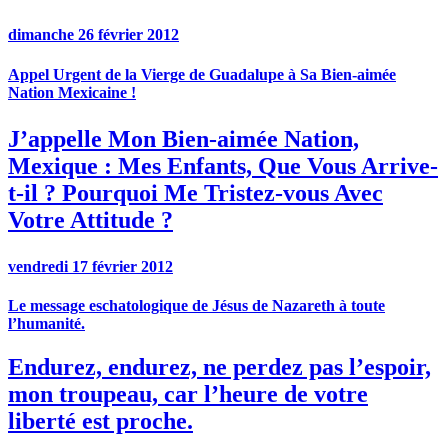
dimanche 26 février 2012
Appel Urgent de la Vierge de Guadalupe à Sa Bien-aimée
Nation Mexicaine !
J’appelle Mon Bien-aimée Nation,
Mexique : Mes Enfants, Que Vous Arrive-
t-il ? Pourquoi Me Tristez-vous Avec
Votre Attitude ?
vendredi 17 février 2012
Le message eschatologique de Jésus de Nazareth à toute
l’humanité.
Endurez, endurez, ne perdez pas l’espoir,
mon troupeau, car l’heure de votre
liberté est proche.