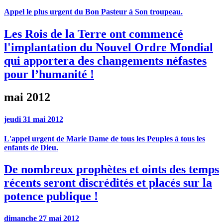
Appel le plus urgent du Bon Pasteur à Son troupeau.
Les Rois de la Terre ont commencé
l'implantation du Nouvel Ordre Mondial
qui apportera des changements néfastes
pour l’humanité !
mai 2012
jeudi 31 mai 2012
L'appel urgent de Marie Dame de tous les Peuples à tous les
enfants de Dieu.
De nombreux prophètes et oints des temps
récents seront discrédités et placés sur la
potence publique !
dimanche 27 mai 2012