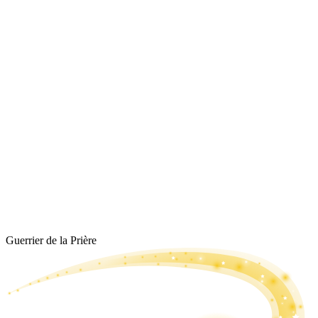
Guerrier de la Prière