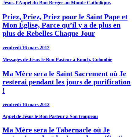
Jésus, l’Appel du Bon Berger au Monde Catholique.
Priez, Priez, Priez pour le Saint Pape et
Mon Église, Parce qu’il y a de plus en
plus de Rebelles Chaque Jour
vendredi 16 mars 2012
Messages de Jésus le Bon Pasteur à Enoch, Colombie
Ma Mère sera le Saint Sacrement où Je
resterai pendant les jours de purification
!
vendredi 16 mars 2012
Appel de Jésus le Bon Pasteur à Son troupeau
Ma Mère sera le Tabernacle où Je