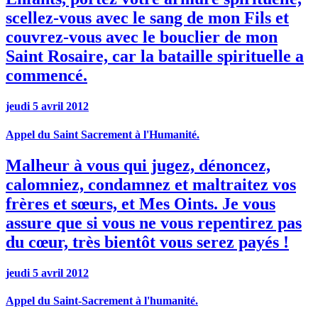
scellez-vous avec le sang de mon Fils et
couvrez-vous avec le bouclier de mon
Saint Rosaire, car la bataille spirituelle a
commencé.
jeudi 5 avril 2012
Appel du Saint Sacrement à l'Humanité.
Malheur à vous qui jugez, dénoncez,
calomniez, condamnez et maltraitez vos
frères et sœurs, et Mes Oints. Je vous
assure que si vous ne vous repentirez pas
du cœur, très bientôt vous serez payés !
jeudi 5 avril 2012
Appel du Saint-Sacrement à l'humanité.