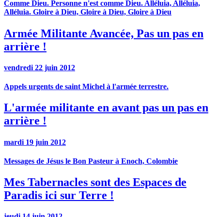
Comme Dieu. Personne n'est comme Dieu. Alléluia, Alléluia,
Alléluia. Gloire à Dieu, Gloire à Dieu, Gloire à Dieu
Armée Militante Avancée, Pas un pas en
arrière !
vendredi 22 juin 2012
Appels urgents de saint Michel à l'armée terrestre.
L'armée militante en avant pas un pas en
arrière !
mardi 19 juin 2012
Messages de Jésus le Bon Pasteur à Enoch, Colombie
Mes Tabernacles sont des Espaces de
Paradis ici sur Terre !
jeudi 14 juin 2012