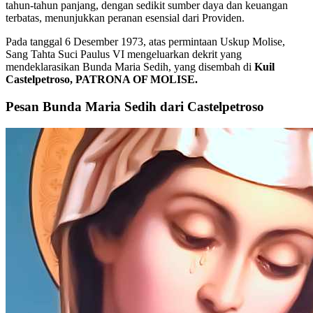
tahun-tahun panjang, dengan sedikit sumber daya dan keuangan
terbatas, menunjukkan peranan esensial dari Providen.
Pada tanggal 6 Desember 1973, atas permintaan Uskup Molise,
Sang Tahta Suci Paulus VI mengeluarkan dekrit yang
mendeklarasikan Bunda Maria Sedih, yang disembah di
Kuil
Castelpetroso, PATRONA OF MOLISE.
Pesan Bunda Maria Sedih dari Castelpetroso