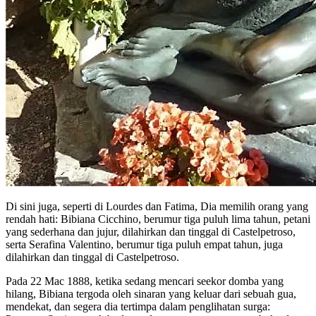
Di sini juga, seperti di Lourdes dan Fatima, Dia memilih orang yang
rendah hati: Bibiana Cicchino, berumur tiga puluh lima tahun, petani
yang sederhana dan jujur, dilahirkan dan tinggal di Castelpetroso,
serta Serafina Valentino, berumur tiga puluh empat tahun, juga
dilahirkan dan tinggal di Castelpetroso.
Pada 22 Mac 1888, ketika sedang mencari seekor domba yang
hilang, Bibiana tergoda oleh sinaran yang keluar dari sebuah gua,
mendekat, dan segera dia tertimpa dalam penglihatan surga: