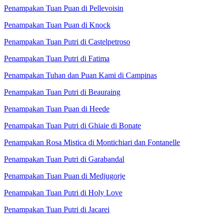
Penampakan Tuan Puan di Pellevoisin
Penampakan Tuan Puan di Knock
Penampakan Tuan Putri di Castelpetroso
Penampakan Tuan Putri di Fatima
Penampakan Tuhan dan Puan Kami di Campinas
Penampakan Tuan Putri di Beauraing
Penampakan Tuan Puan di Heede
Penampakan Tuan Putri di Ghiaie di Bonate
Penampakan Rosa Mistica di Montichiari dan Fontanelle
Penampakan Tuan Putri di Garabandal
Penampakan Tuan Puan di Medjugorje
Penampakan Tuan Putri di Holy Love
Penampakan Tuan Putri di Jacarei