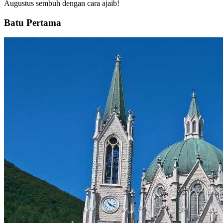
Augustus sembuh dengan cara ajaib!
Batu Pertama