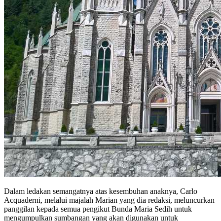
Dalam ledakan semangatnya atas kesembuhan anaknya, Carlo
Acquaderni, melalui majalah Marian yang dia redaksi, meluncurkan
panggilan kepada semua pengikut Bunda Maria Sedih untuk
mengumpulkan sumbangan yang akan digunakan untuk