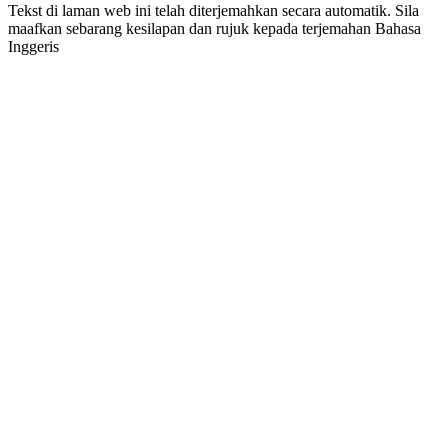
Tekst di laman web ini telah diterjemahkan secara automatik. Sila
maafkan sebarang kesilapan dan rujuk kepada terjemahan Bahasa
Inggeris