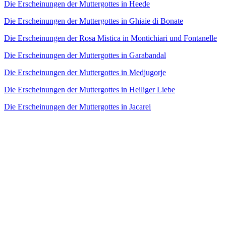
Die Erscheinungen der Muttergottes in Heede
Die Erscheinungen der Muttergottes in Ghiaie di Bonate
Die Erscheinungen der Rosa Mistica in Montichiari und Fontanelle
Die Erscheinungen der Muttergottes in Garabandal
Die Erscheinungen der Muttergottes in Medjugorje
Die Erscheinungen der Muttergottes in Heiliger Liebe
Die Erscheinungen der Muttergottes in Jacarei