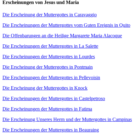
Erscheinungen von Jesus und Maria
Die Erscheinung der Muttergottes in Caravaggio
Die Erscheinungen der Muttergottes vom Guten Ereignis in Quito
Die Offenbarungen an die Heilige Margarete Maria Alacoque
Die Erscheinungen der Muttergottes in La Salette
Die Erscheinungen der Muttergottes in Lourdes
Die Erscheinung der Muttergottes in Pontmain
Die Erscheinungen der Muttergottes in Pellevoisin
Die Erscheinung der Muttergottes in Knock
Die Erscheinungen der Muttergottes in Castelpetroso
Die Erscheinungen der Muttergottes in Fatima
Die Erscheinung Unseres Herrn und der Muttergottes in Campinas
Die Erscheinungen der Muttergottes in Beauraing