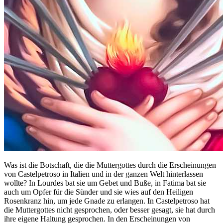
Was ist die Botschaft, die die Muttergottes durch die Erscheinungen
von Castelpetroso in Italien und in der ganzen Welt hinterlassen
wollte? In Lourdes bat sie um Gebet und Buße, in Fatima bat sie
auch um Opfer für die Sünder und sie wies auf den Heiligen
Rosenkranz hin, um jede Gnade zu erlangen. In Castelpetroso hat
die Muttergottes nicht gesprochen, oder besser gesagt, sie hat durch
ihre eigene Haltung gesprochen. In den Erscheinungen von