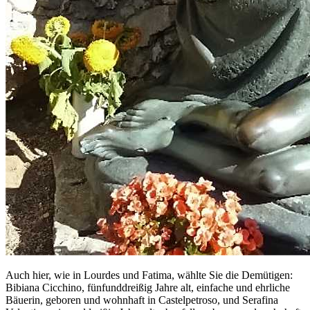
Auch hier, wie in Lourdes und Fatima, wählte Sie die Demütigen:
Bibiana Cicchino, fünfunddreißig Jahre alt, einfache und ehrliche
Bäuerin, geboren und wohnhaft in Castelpetroso, und Serafina