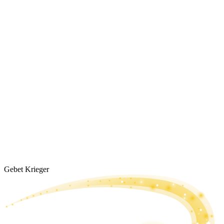
Gebet Krieger