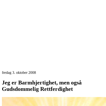
fredag 3. oktober 2008
Jeg er Barmhjertighet, men også
Gudsdommelig Rettferdighet