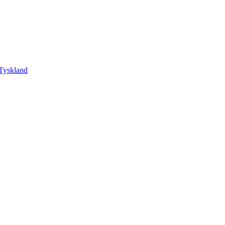
Tyskland