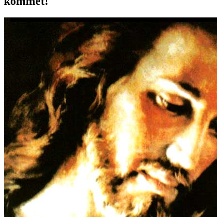
kommet!