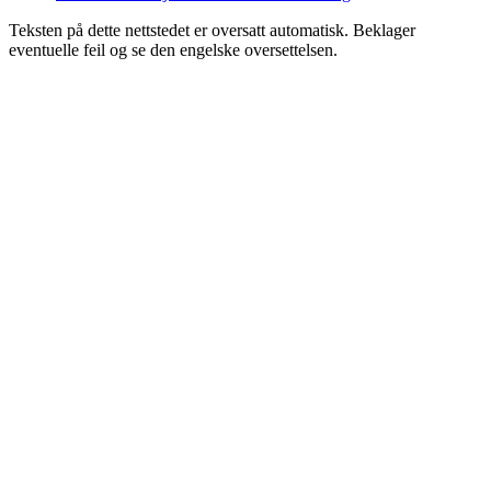
Teksten på dette nettstedet er oversatt automatisk. Beklager
eventuelle feil og se den engelske oversettelsen.