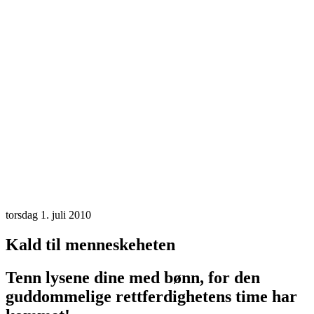
torsdag 1. juli 2010
Kald til menneskeheten
Tenn lysene dine med bønn, for den
guddommelige rettferdighetens time har