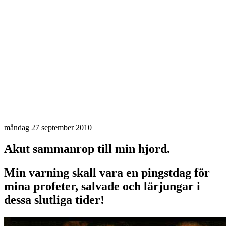
måndag 27 september 2010
Akut sammanrop till min hjord.
Min varning skall vara en pingstdag för
mina profeter, salvade och lärjungar i
dessa slutliga tider!