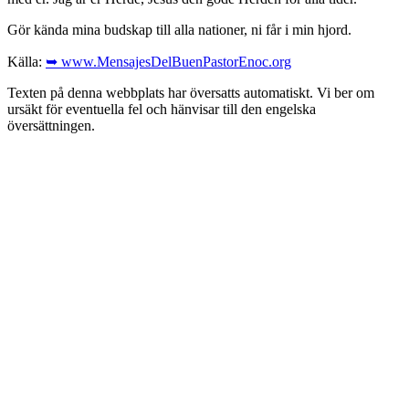
Gör kända mina budskap till alla nationer, ni får i min hjord.
Källa:
➥ www.MensajesDelBuenPastorEnoc.org
Texten på denna webbplats har översatts automatiskt. Vi ber om
ursäkt för eventuella fel och hänvisar till den engelska
översättningen.