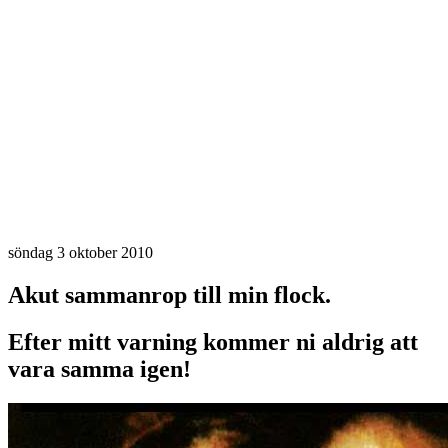
söndag 3 oktober 2010
Akut sammanrop till min flock.
Efter mitt varning kommer ni aldrig att
vara samma igen!